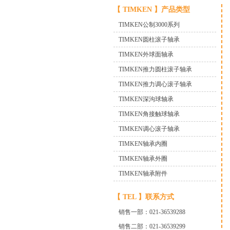
【 TIMKEN 】产品类型
TIMKEN公制3000系列
TIMKEN圆柱滚子轴承
TIMKEN外球面轴承
TIMKEN推力圆柱滚子轴承
TIMKEN推力调心滚子轴承
TIMKEN深沟球轴承
TIMKEN角接触球轴承
TIMKEN调心滚子轴承
TIMKEN轴承内圈
TIMKEN轴承外圈
TIMKEN轴承附件
【 TEL 】
联系方式
销售一部：021-36539288
销售二部：021-36539299