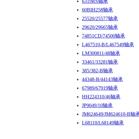
6319RS轴承
60BIH258轴承
25520/25577轴承
29620/29665轴承
74851CD/74500轴承
L467510-B/L467549轴承
LM300811/48轴承
33461/33281轴承
385/382-B轴承
44348-B/44143轴承
67989/67919轴承
HH224310/46轴承
JP9049/10轴承
JM624649/JM624610-B轴
L68110/L68149轴承