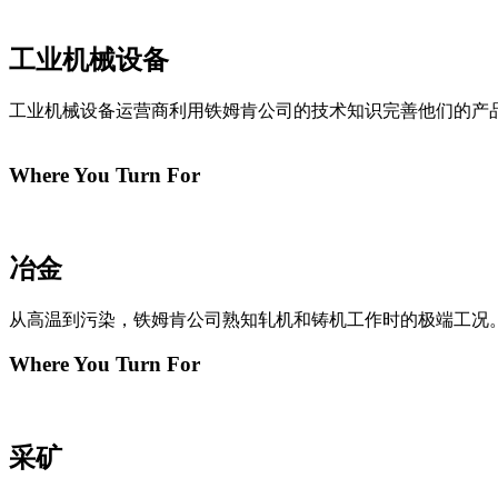
工业机械设备
工业机械设备运营商利用铁姆肯公司的技术知识完善他们的产
Where You Turn For
冶金
从高温到污染，铁姆肯公司熟知轧机和铸机工作时的极端工况
Where You Turn For
采矿