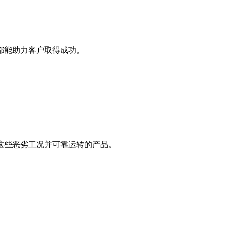
都能助力客户取得成功。
这些恶劣工况并可靠运转的产品。