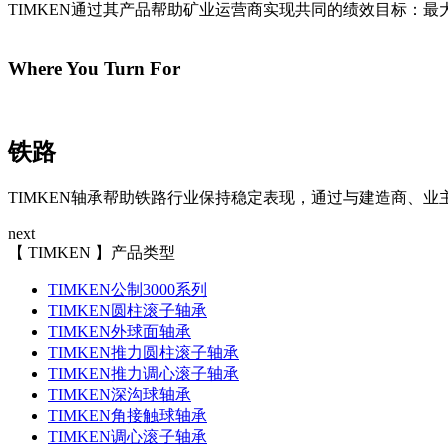
TIMKEN通过其产品帮助矿业运营商实现共同的绩效目标：
Where You Turn For
铁路
TIMKEN轴承帮助铁路行业保持稳定表现，通过与建造商、
next
【 TIMKEN 】产品类型
TIMKEN公制3000系列
TIMKEN圆柱滚子轴承
TIMKEN外球面轴承
TIMKEN推力圆柱滚子轴承
TIMKEN推力调心滚子轴承
TIMKEN深沟球轴承
TIMKEN角接触球轴承
TIMKEN调心滚子轴承