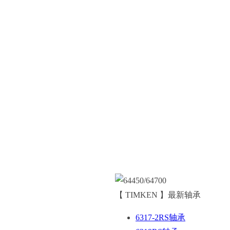
【 TIMKEN 】最新轴承
6317-2RS轴承