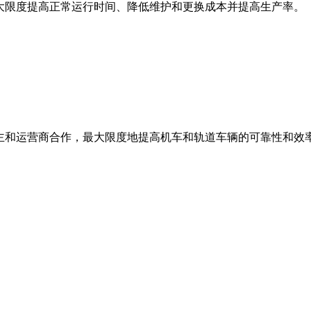
最大限度提高正常运行时间、降低维护和更换成本并提高生产率。
业主和运营商合作，最大限度地提高机车和轨道车辆的可靠性和效