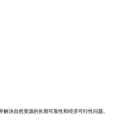
并解决自然资源的长期可靠性和经济可行性问题。