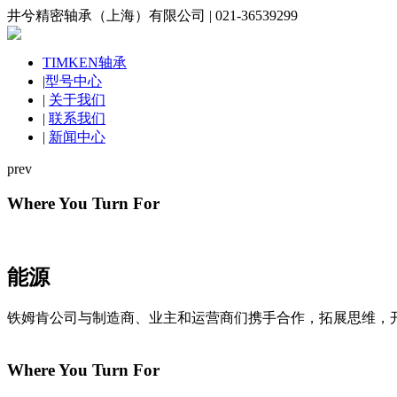
井兮精密轴承（上海）有限公司 | 021-36539299
TIMKEN轴承
|
型号中心
|
关于我们
|
联系我们
|
新闻中心
prev
Where You Turn For
能源
铁姆肯公司与制造商、业主和运营商们携手合作，拓展思维，
Where You Turn For