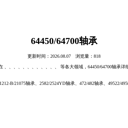
64450/64700轴承
更新时间：2026.08.07 浏览量：818
在 、、、、、、、、、、、、 等各大领域，64450/64700轴承详
-B/21075轴承、2582/2524YD轴承、472/482轴承、49522/495