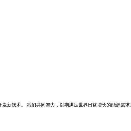
开发新技术。 我们共同努力，以期满足世界日益增长的能源需求