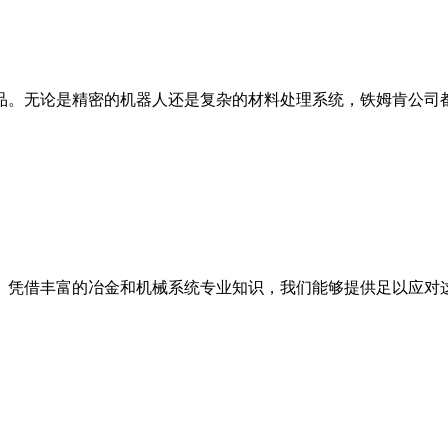
品。无论是精密的机器人还是复杂的材料处理系统，铁姆肯公司
。凭借丰富的冶金和机械系统专业知识，我们能够提供足以应对