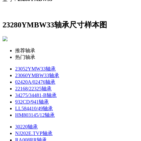
23280YMBW33轴承尺寸样本图
推荐轴承
热门轴承
23052YMW33轴承
23060YMBW33轴承
02420A/02476轴承
22168/22325轴承
34275/34481-B轴承
932CD/941轴承
LL584410/49轴承
HM803145/12轴承
30220轴承
NJ202E.TVP轴承
RA008RR轴承